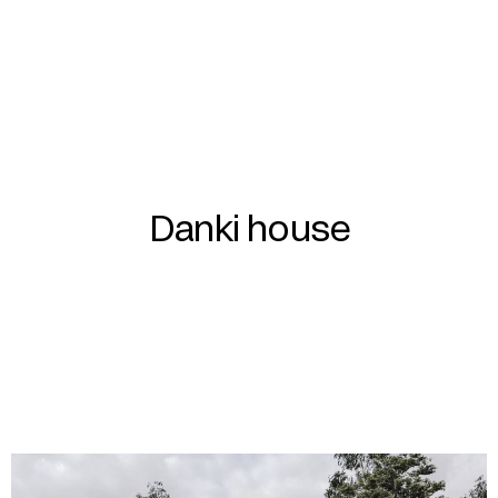
Danki house