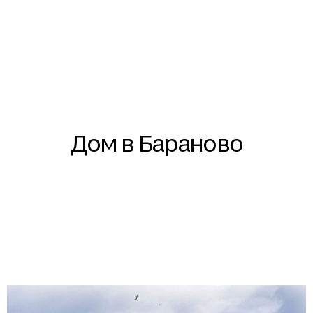
Дом в Бараново